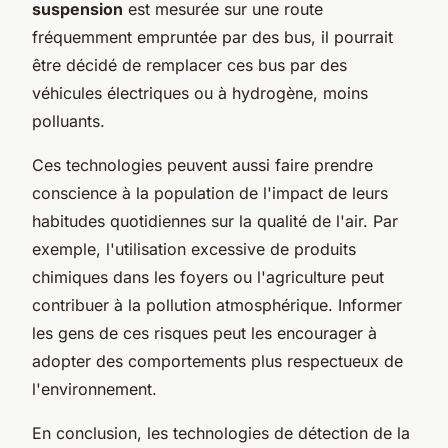
suspension
est mesurée sur une route
fréquemment empruntée par des bus, il pourrait
être décidé de remplacer ces bus par des
véhicules électriques ou à hydrogène, moins
polluants.
Ces technologies peuvent aussi faire prendre
conscience à la population de l'impact de leurs
habitudes quotidiennes sur la qualité de l'air. Par
exemple, l'utilisation excessive de produits
chimiques dans les foyers ou l'agriculture peut
contribuer à la pollution atmosphérique. Informer
les gens de ces risques peut les encourager à
adopter des comportements plus respectueux de
l'environnement.
En conclusion, les technologies de détection de la