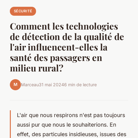
SÉCURITÉ
Comment les technologies
de détection de la qualité de
l'air influencent-elles la
santé des passagers en
milieu rural?
M
Marceau
31 mai 2024
6 min de lecture
L'air que nous respirons n'est pas toujours
aussi pur que nous le souhaiterions. En
effet, des particules insidieuses, issues des