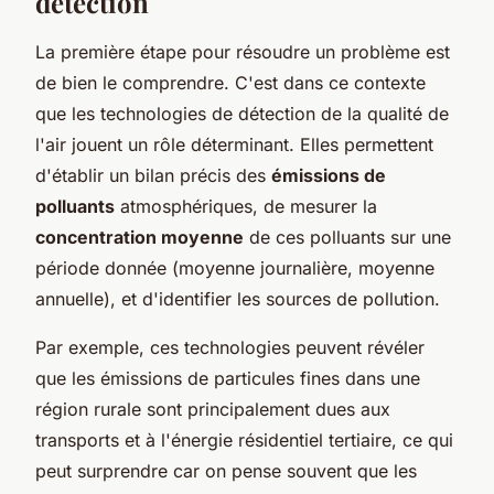
détection
La première étape pour résoudre un problème est
de bien le comprendre. C'est dans ce contexte
que les technologies de détection de la qualité de
l'air jouent un rôle déterminant. Elles permettent
d'établir un bilan précis des
émissions de
polluants
atmosphériques, de mesurer la
concentration moyenne
de ces polluants sur une
période donnée (moyenne journalière, moyenne
annuelle), et d'identifier les sources de pollution.
Par exemple, ces technologies peuvent révéler
que les émissions de particules fines dans une
région rurale sont principalement dues aux
transports et à l'énergie résidentiel tertiaire, ce qui
peut surprendre car on pense souvent que les