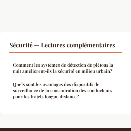
Sécurité — Lectures complémentaires
Comment les systèmes de détection de piétons la
nuit améliorent-ils la sécurité en milieu urbain?
Quels sont les avantages des dispositifs de
surveillance de la concentration des conducteurs
pour les trajets longue distance?