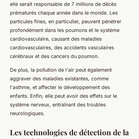
elle serait responsable de 7 millions de décès
prématurés chaque année dans le monde. Les
particules fines, en particulier, peuvent pénétrer
profondément dans les poumons et le système
cardiovasculaire, causant des maladies
cardiovasculaires, des accidents vasculaires
cérébraux et des cancers du poumon.
De plus, la pollution de l'air peut également
aggraver des maladies existantes, comme
l'asthme, et affecter le développement des
enfants. Enfin, elle peut avoir des effets sur le
système nerveux, entraînant des troubles
neurologiques.
Les technologies de détection de la