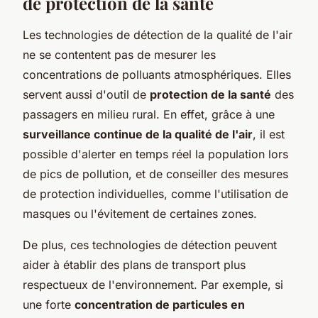
de protection de la santé
Les technologies de détection de la qualité de l'air
ne se contentent pas de mesurer les
concentrations de polluants atmosphériques. Elles
servent aussi d'outil de
protection de la santé
des
passagers en milieu rural. En effet, grâce à une
surveillance continue de la qualité de l'air
, il est
possible d'alerter en temps réel la population lors
de pics de pollution, et de conseiller des mesures
de protection individuelles, comme l'utilisation de
masques ou l'évitement de certaines zones.
De plus, ces technologies de détection peuvent
aider à établir des plans de transport plus
respectueux de l'environnement. Par exemple, si
une forte
concentration de particules en