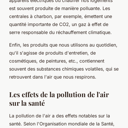
appareils électriques ou chauffer nos logements
est souvent produite de manière polluante. Les
centrales à charbon, par exemple, émettent une
quantité importante de CO2, un gaz à effet de
serre responsable du réchauffement climatique.
Enfin, les produits que nous utilisons au quotidien,
qu'il s'agisse de produits d'entretien, de
cosmétiques, de peintures, etc., contiennent
souvent des substances chimiques volatiles, qui se
retrouvent dans l'air que nous respirons.
Les effets de la pollution de l'air
sur la santé
La pollution de l'air a des effets notables sur la
santé. Selon l'Organisation mondiale de la Santé,