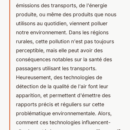
émissions des transports, de l'énergie
produite, ou même des produits que nous
utilisons au quotidien, viennent polluer
notre environnement. Dans les régions
rurales, cette pollution n'est pas toujours
perceptible, mais elle peut avoir des
conséquences notables sur la santé des
passagers utilisant les transports.
Heureusement, des technologies de
détection de la qualité de l'air font leur
apparition, et permettent d'émettre des
rapports précis et réguliers sur cette
problématique environnementale. Alors,
comment ces technologies influencent-