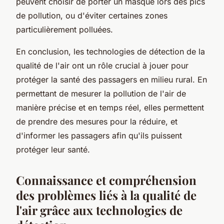
peuvent choisir de porter un masque lors des pics
de pollution, ou d'éviter certaines zones
particulièrement polluées.
En conclusion, les technologies de détection de la
qualité de l'air ont un rôle crucial à jouer pour
protéger la santé des passagers en milieu rural. En
permettant de mesurer la pollution de l'air de
manière précise et en temps réel, elles permettent
de prendre des mesures pour la réduire, et
d'informer les passagers afin qu'ils puissent
protéger leur santé.
Connaissance et compréhension
des problèmes liés à la qualité de
l'air grâce aux technologies de