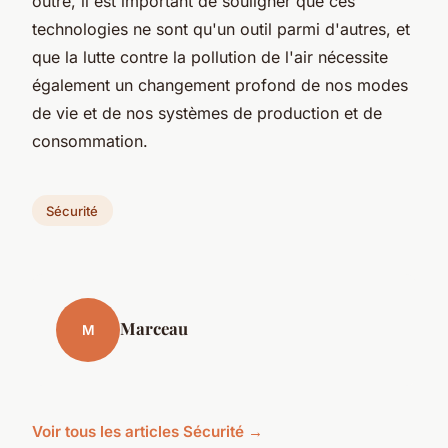
outre, il est important de souligner que ces
technologies ne sont qu'un outil parmi d'autres, et
que la lutte contre la pollution de l'air nécessite
également un changement profond de nos modes
de vie et de nos systèmes de production et de
consommation.
Sécurité
Marceau
M
Voir tous les articles Sécurité →