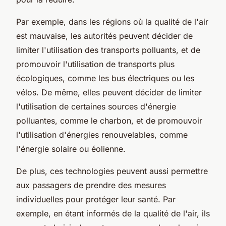
Par exemple, dans les régions où la qualité de l'air
est mauvaise, les autorités peuvent décider de
limiter l'utilisation des transports polluants, et de
promouvoir l'utilisation de transports plus
écologiques, comme les bus électriques ou les
vélos. De même, elles peuvent décider de limiter
l'utilisation de certaines sources d'énergie
polluantes, comme le charbon, et de promouvoir
l'utilisation d'énergies renouvelables, comme
l'énergie solaire ou éolienne.
De plus, ces technologies peuvent aussi permettre
aux passagers de prendre des mesures
individuelles pour protéger leur santé. Par
exemple, en étant informés de la qualité de l'air, ils