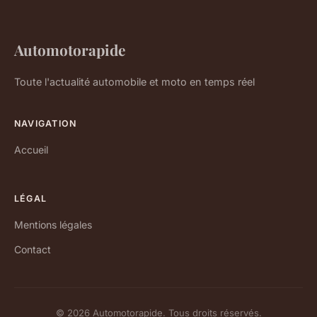
Automotorapide
Toute l'actualité automobile et moto en temps réel
NAVIGATION
Accueil
LÉGAL
Mentions légales
Contact
© 2026 Automotorapide. Tous droits réservés.