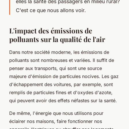
elles la santé des passagers en milieu rural?
C'est ce que nous allons voir.
L'impact des émissions de
polluants sur la qualité de l'air
Dans notre société moderne, les émissions de
polluants sont nombreuses et variées. Il suffit de
penser aux transports, qui sont une source
majeure d'émission de particules nocives. Les gaz
d'échappement des voitures, par exemple, sont
remplis de particules fines et d'oxydes d'azote,
qui peuvent avoir des effets néfastes sur la santé.
De même, l'énergie que nous utilisons pour
éclairer nos maisons, faire fonctionner nos