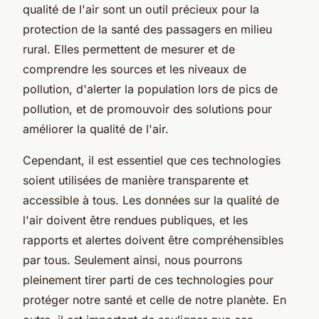
qualité de l'air sont un outil précieux pour la
protection de la santé des passagers en milieu
rural. Elles permettent de mesurer et de
comprendre les sources et les niveaux de
pollution, d'alerter la population lors de pics de
pollution, et de promouvoir des solutions pour
améliorer la qualité de l'air.
Cependant, il est essentiel que ces technologies
soient utilisées de manière transparente et
accessible à tous. Les données sur la qualité de
l'air doivent être rendues publiques, et les
rapports et alertes doivent être compréhensibles
par tous. Seulement ainsi, nous pourrons
pleinement tirer parti de ces technologies pour
protéger notre santé et celle de notre planète. En