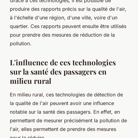
Grâce à ces technologies, il est possible de
produire des rapports précis sur la qualité de l'air,
à l'échelle d'une région, d'une ville, voire d'un
quartier. Ces rapports peuvent ensuite être utilisés
pour prendre des mesures de réduction de la
pollution.
L'influence de ces technologies
sur la santé des passagers en
milieu rural
En milieu rural, ces technologies de détection de
la qualité de l'air peuvent avoir une influence
notable sur la santé des passagers. En effet, en
permettant de mesurer précisément la pollution de
l'air, elles permettent de prendre des mesures
pour la réduire.