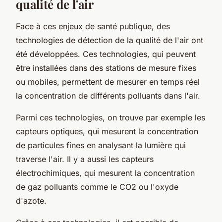
qualité de l'air
Face à ces enjeux de santé publique, des
technologies de détection de la qualité de l'air ont
été développées. Ces technologies, qui peuvent
être installées dans des stations de mesure fixes
ou mobiles, permettent de mesurer en temps réel
la concentration de différents polluants dans l'air.
Parmi ces technologies, on trouve par exemple les
capteurs optiques, qui mesurent la concentration
de particules fines en analysant la lumière qui
traverse l'air. Il y a aussi les capteurs
électrochimiques, qui mesurent la concentration
de gaz polluants comme le CO2 ou l'oxyde
d'azote.