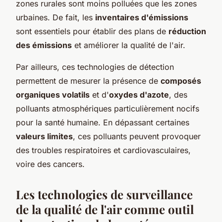
zones rurales sont moins polluées que les zones
urbaines. De fait, les
inventaires d'émissions
sont essentiels pour établir des plans de
réduction
des émissions
et améliorer la qualité de l'air.
Par ailleurs, ces technologies de détection
permettent de mesurer la présence de
composés
organiques volatils
et d'
oxydes d'azote
, des
polluants atmosphériques particulièrement nocifs
pour la santé humaine. En dépassant certaines
valeurs limites
, ces polluants peuvent provoquer
des troubles respiratoires et cardiovasculaires,
voire des cancers.
Les technologies de surveillance
de la qualité de l'air comme outil