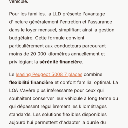
véhicule.
Pour les familles, la LLD présente l'avantage
d'inclure généralement l'entretien et l'assurance
dans le loyer mensuel, simplifiant ainsi la gestion
budgétaire. Cette formule convient
particulièrement aux conducteurs parcourant
moins de 20 000 kilomètres annuellement et
privilégiant la
sérénité financière
.
Le
leasing Peugeot 5008 7 places
combine
flexibilité financière
et confort familial optimal. La
LOA s'avère plus intéressante pour ceux qui
souhaitent conserver leur véhicule à long terme ou
qui dépassent régulièrement les kilométrages
standards. Les solutions flexibles disponibles
aujourd'hui permettent d'adapter la durée du