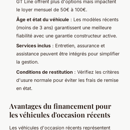
GT Line offrent plus d'options mais impactent
le loyer mensuel de 50€ à 100€.
Âge et état du véhicule
: Les modèles récents
(moins de 3 ans) garantissent une meilleure
fiabilité avec une garantie constructeur active.
Services inclus
: Entretien, assurance et
assistance peuvent être intégrés pour simplifier
la gestion.
Conditions de restitution
: Vérifiez les critères
d'usure normale pour éviter les frais de remise
en état.
Avantages du financement pour
les véhicules d'occasion récents
Les véhicules d'occasion récents représentent