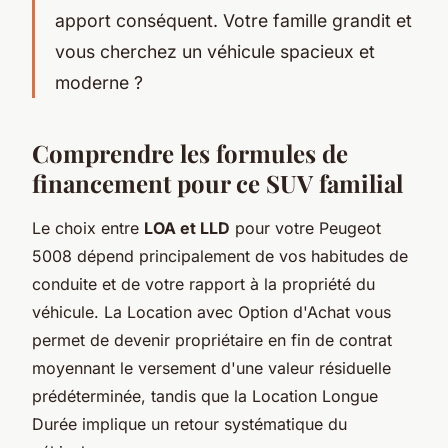
apport conséquent. Votre famille grandit et
vous cherchez un véhicule spacieux et
moderne ?
Comprendre les formules de
financement pour ce SUV familial
Le choix entre
LOA et LLD
pour votre Peugeot
5008 dépend principalement de vos habitudes de
conduite et de votre rapport à la propriété du
véhicule. La Location avec Option d'Achat vous
permet de devenir propriétaire en fin de contrat
moyennant le versement d'une valeur résiduelle
prédéterminée, tandis que la Location Longue
Durée implique un retour systématique du