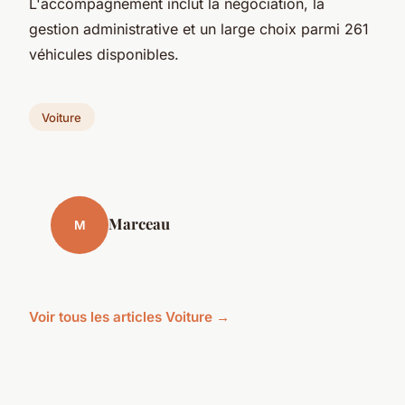
L'accompagnement inclut la négociation, la
gestion administrative et un large choix parmi 261
véhicules disponibles.
Voiture
Marceau
M
Voir tous les articles Voiture →