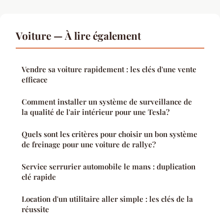
Voiture — À lire également
Vendre sa voiture rapidement : les clés d'une vente
efficace
Comment installer un système de surveillance de
la qualité de l'air intérieur pour une Tesla?
Quels sont les critères pour choisir un bon système
de freinage pour une voiture de rallye?
Service serrurier automobile le mans : duplication
clé rapide
Location d'un utilitaire aller simple : les clés de la
réussite