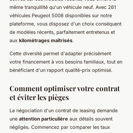
même tranquillité qu'un véhicule neuf. Avec 261
véhicules Peugeot 5008 disponibles sur notre
plateforme, vous disposez d'un choix conséquent
de modèles récents, parfaitement entretenus et
aux
kilométrages maîtrisés
.
Cette diversité permet d'adapter précisément
votre financement à vos besoins familiaux, tout en
bénéficiant d'un rapport qualité-prix optimisé.
Comment optimiser votre contrat
et éviter les pièges
La négociation d'un contrat de leasing demande
une
attention particulière
aux détails souvent
négligés. Commencez par comparer les taux