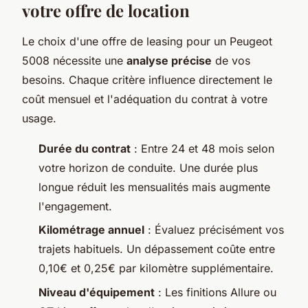
votre offre de location
Le choix d'une offre de leasing pour un Peugeot
5008 nécessite une
analyse précise
de vos
besoins. Chaque critère influence directement le
coût mensuel et l'adéquation du contrat à votre
usage.
Durée du contrat
: Entre 24 et 48 mois selon
votre horizon de conduite. Une durée plus
longue réduit les mensualités mais augmente
l'engagement.
Kilométrage annuel
: Évaluez précisément vos
trajets habituels. Un dépassement coûte entre
0,10€ et 0,25€ par kilomètre supplémentaire.
Niveau d'équipement
: Les finitions Allure ou