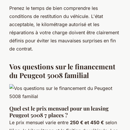
Prenez le temps de bien comprendre les
conditions de restitution du véhicule. L'état
acceptable, le kilométrage autorisé et les
réparations à votre charge doivent être clairement
définis pour éviter les mauvaises surprises en fin
de contrat.
Vos questions sur le financement
du Peugeot 5008 familial
Quel est le prix mensuel pour un leasing
Peugeot 5008 7 places ?
Le prix mensuel varie entre
250 € et 450 €
selon