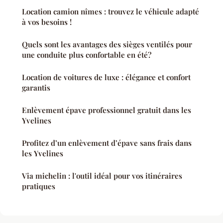
Location camion nîmes : trouvez le véhicule adapté
à vos besoins !
Quels sont les avantages des sièges ventilés pour
une conduite plus confortable en été?
Location de voitures de luxe : élégance et confort
garantis
Enlèvement épave professionnel gratuit dans les
Yvelines
Profitez d’un enlèvement d’épave sans frais dans
les Yvelines
Via michelin : l'outil idéal pour vos itinéraires
pratiques