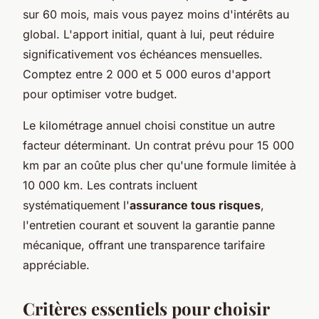
sur 60 mois, mais vous payez moins d'intérêts au
global. L'apport initial, quant à lui, peut réduire
significativement vos échéances mensuelles.
Comptez entre 2 000 et 5 000 euros d'apport
pour optimiser votre budget.
Le kilométrage annuel choisi constitue un autre
facteur déterminant. Un contrat prévu pour 15 000
km par an coûte plus cher qu'une formule limitée à
10 000 km. Les contrats incluent
systématiquement l'
assurance tous risques
,
l'entretien courant et souvent la garantie panne
mécanique, offrant une transparence tarifaire
appréciable.
Critères essentiels pour choisir