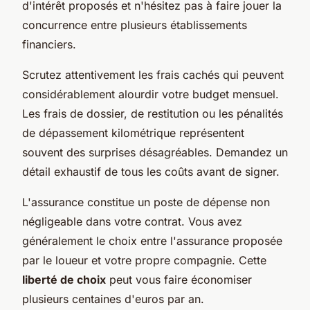
d'intérêt proposés et n'hésitez pas à faire jouer la
concurrence entre plusieurs établissements
financiers.
Scrutez attentivement les frais cachés qui peuvent
considérablement alourdir votre budget mensuel.
Les frais de dossier, de restitution ou les pénalités
de dépassement kilométrique représentent
souvent des surprises désagréables. Demandez un
détail exhaustif de tous les coûts avant de signer.
L'assurance constitue un poste de dépense non
négligeable dans votre contrat. Vous avez
généralement le choix entre l'assurance proposée
par le loueur et votre propre compagnie. Cette
liberté de choix
peut vous faire économiser
plusieurs centaines d'euros par an.