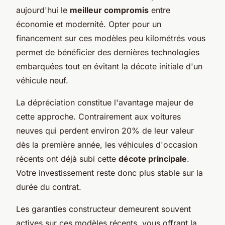
aujourd'hui le
meilleur compromis
entre
économie et modernité. Opter pour un
financement sur ces modèles peu kilométrés vous
permet de bénéficier des dernières technologies
embarquées tout en évitant la décote initiale d'un
véhicule neuf.
La dépréciation constitue l'avantage majeur de
cette approche. Contrairement aux voitures
neuves qui perdent environ 20% de leur valeur
dès la première année, les véhicules d'occasion
récents ont déjà subi cette
décote principale
.
Votre investissement reste donc plus stable sur la
durée du contrat.
Les garanties constructeur demeurent souvent
actives sur ces modèles récents, vous offrant la