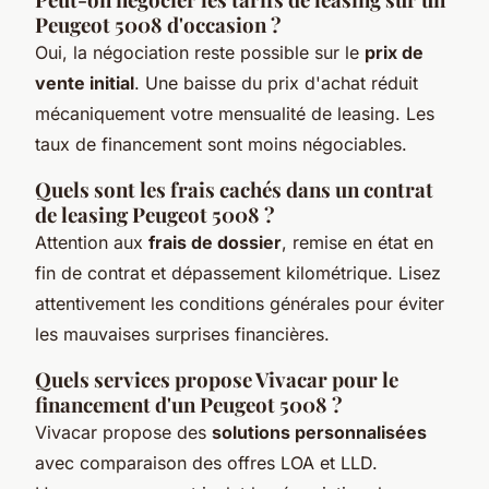
Peugeot 5008 d'occasion ?
Oui, la négociation reste possible sur le
prix de
vente initial
. Une baisse du prix d'achat réduit
mécaniquement votre mensualité de leasing. Les
taux de financement sont moins négociables.
Quels sont les frais cachés dans un contrat
de leasing Peugeot 5008 ?
Attention aux
frais de dossier
, remise en état en
fin de contrat et dépassement kilométrique. Lisez
attentivement les conditions générales pour éviter
les mauvaises surprises financières.
Quels services propose Vivacar pour le
financement d'un Peugeot 5008 ?
Vivacar propose des
solutions personnalisées
avec comparaison des offres LOA et LLD.