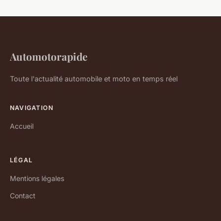
Automotorapide
Toute l'actualité automobile et moto en temps réel
NAVIGATION
Accueil
LÉGAL
Mentions légales
Contact