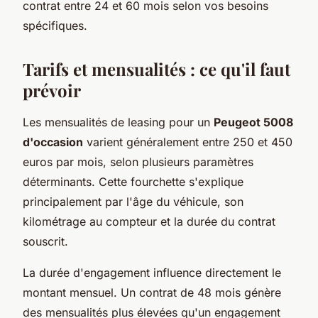
contrat entre 24 et 60 mois selon vos besoins
spécifiques.
Tarifs et mensualités : ce qu'il faut
prévoir
Les mensualités de leasing pour un
Peugeot 5008
d'occasion
varient généralement entre 250 et 450
euros par mois, selon plusieurs paramètres
déterminants. Cette fourchette s'explique
principalement par l'âge du véhicule, son
kilométrage au compteur et la durée du contrat
souscrit.
La durée d'engagement influence directement le
montant mensuel. Un contrat de 48 mois génère
des mensualités plus élevées qu'un engagement